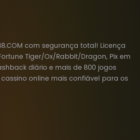
88.COM com segurança total! Licença
 Fortune Tiger/Ox/Rabbit/Dragon, Pix em
ashback diário e mais de 800 jogos
O cassino online mais confiável para os