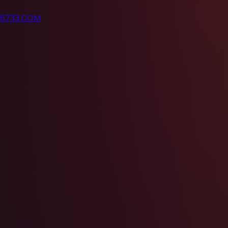
6733.COM