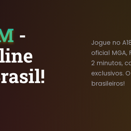
OM
-
Jogue no A1
line
oficial MGA,
2 minutos, c
rasil!
exclusivos. 
brasileiros!