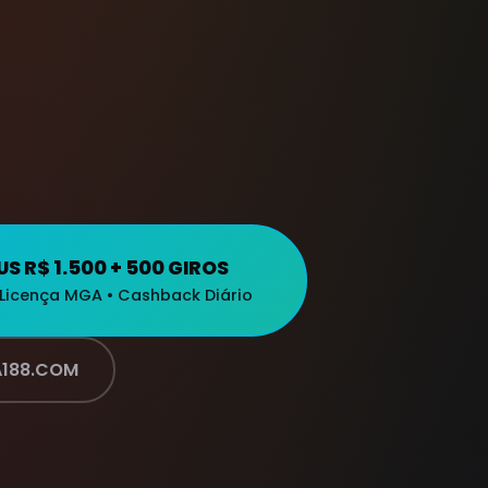
US R$ 1.500 + 500 GIROS
• Licença MGA • Cashback Diário
 A188.COM