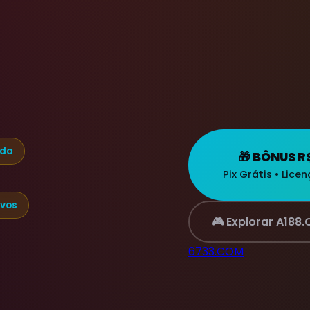
ada
🎁 BÔNUS R$
Pix Grátis • Lic
ivos
🎮 Explorar A188
6733.COM