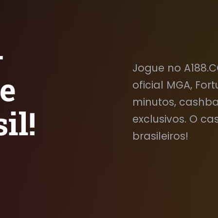
-
Jogue no A188.C
ne
oficial MGA, For
minutos, cashba
il!
exclusivos. O ca
brasileiros!