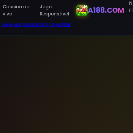
N
Cassino ao
Jogo
A188.COM
F
vivo
Responsável
o
Jogo Responsável
App
Entrar