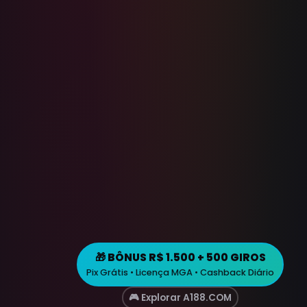
🎁 BÔNUS R$ 1.500 + 500 GIROS
Pix Grátis • Licença MGA • Cashback Diário
🎮 Explorar A188.COM