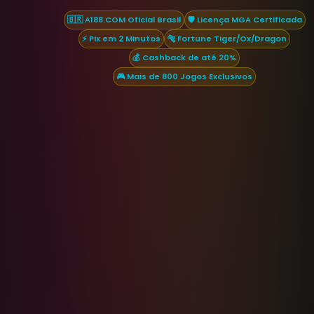
🇧🇷 A188.COM Oficial Brasil
🛡️ Licença MGA Certificada
⚡ Pix em 2 Minutos
🐅 Fortune Tiger/Ox/Dragon
💰 Cashback de até 20%
🎮 Mais de 800 Jogos Exclusivos