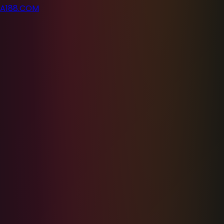
A188.COM