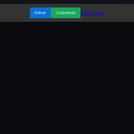
6733.COM
Entrar
Cadastrar
A188.COM | FireChibiM: Uma
Aventura de Estratégia e
Criatividade
Explore o mundo emocionante de FireChibiM, um jogo
que combina estratégia, criatividade e eventos
dinâmicos.
FireChibiM: Descubra a