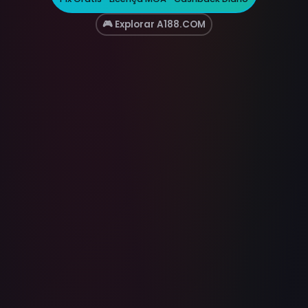
🎮 Explorar A188.COM