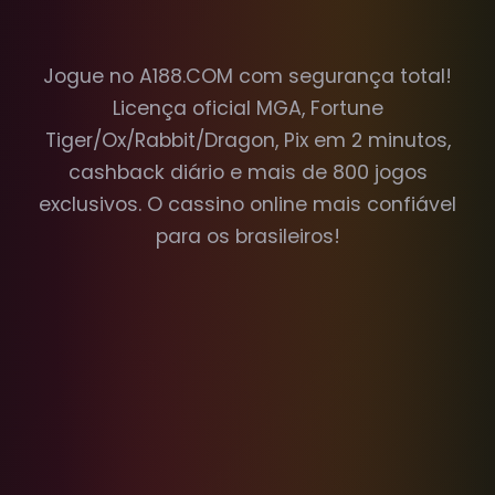
Jogue no A188.COM com segurança total!
Licença oficial MGA, Fortune
Tiger/Ox/Rabbit/Dragon, Pix em 2 minutos,
cashback diário e mais de 800 jogos
exclusivos. O cassino online mais confiável
para os brasileiros!